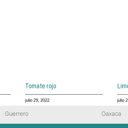
Tomate rojo
Lim
julio 29, 2022
julio 
Guerrero
Oaxaca