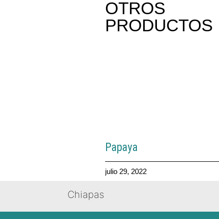
OTROS
PRODUCTOS
Papaya
julio 29, 2022
Chiapas