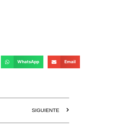
WhatsApp
Email
SIGUIENTE