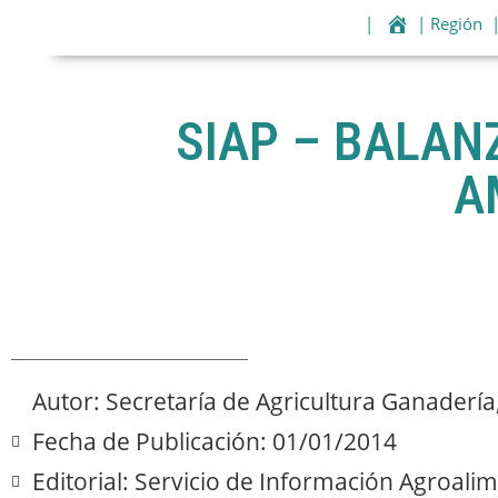
|
| Región
SIAP – BALAN
A
Autor: Secretaría de Agricultura Ganadería
Fecha de Publicación: 01/01/2014
Editorial: Servicio de Información Agroali