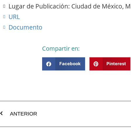
Lugar de Publicación: Ciudad de México, M
URL
Documento
Compartir en:
Facebook
Pinterest
ANTERIOR