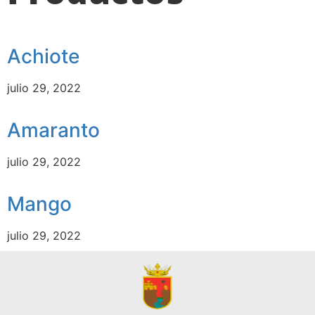
Achiote
julio 29, 2022
Amaranto
julio 29, 2022
Mango
julio 29, 2022