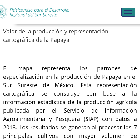
Valor de la producción y representación
cartográfica de la Papaya
El mapa representa los patrones de
especialización en la producción de Papaya en el
Sur Sureste de México. Esta representación
cartográfica se construye con base a la
información estadística de la producción agrícola
publicada por el Servicio de Información
Agroalimentaria y Pesquera (SIAP) con datos a
2018. Los resultados se generan al procesar los 7
principales cultivos con mayor volumen de