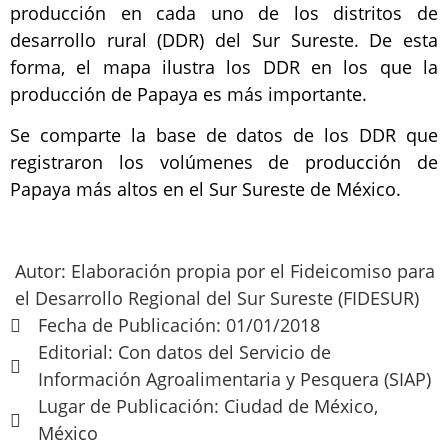
producción en cada uno de los distritos de
desarrollo rural (DDR) del Sur Sureste. De esta
forma, el mapa ilustra los DDR en los que la
producción de Papaya es más importante.
Se comparte la base de datos de los DDR que
registraron los volúmenes de producción de
Papaya más altos en el Sur Sureste de México.
Autor: Elaboración propia por el Fideicomiso para
el Desarrollo Regional del Sur Sureste (FIDESUR)
Fecha de Publicación: 01/01/2018
Editorial: Con datos del Servicio de
Información Agroalimentaria y Pesquera (SIAP)
Lugar de Publicación: Ciudad de México,
México