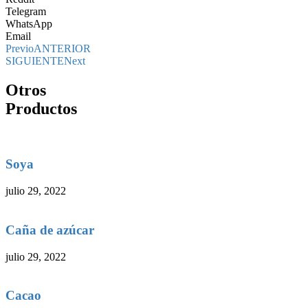
Telegram
WhatsApp
Email
Previo
ANTERIOR
SIGUIENTE
Next
Otros
Productos
Soya
julio 29, 2022
Caña de azúcar
julio 29, 2022
Cacao