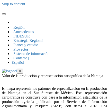
Skip to content
|
| Región
| Antecedentes
| FIDESUR
| Estrategia Regional
| Planes y estudio
| Proyectos
| Sistema de información
| Contacto |
Español
X
Valor de la producción y representación cartográfica de la Naranja
El mapa representa los patrones de especialización en la producción
de Naranja en el Sur Sureste de México. Esta representación
cartográfica se construye con base a la información estadística de la
producción agrícola publicada por el Servicio de Información
Agroalimentaria y Pesquera (SIAP) con datos a 2018. Los