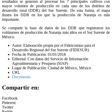
resultados se generan al procesar los 7 principales cultivos con
mayor volumen de producción en cada uno de los distritos de
desarrollo rural (DDR) del Sur Sureste. De esta forma, el mapa
ilustra los DDR en los que la producción de Naranja es más
importante.
Se comparte la base de datos de los DDR que registraron los
volúmenes de producción de Naranja más altos en el Sur Sureste de
México.
Autor: Elaboración propia por el Fideicomiso para el
Desarrollo Regional del Sur Sureste (FIDESUR)
Fecha de Publicación: 01/01/2018
Editorial: Con datos del Servicio de Información
Agroalimentaria y Pesquera (SIAP)
Lugar de Publicación: Ciudad de México, México
URL
Documento
Compartir en:
Facebook
Pinterest
Twitter
Reddit