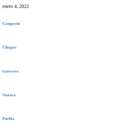
enero 4, 2022
Campeche
Chiapas
Guerrero
Oaxaca
Puebla