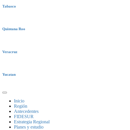
Tabasco
Quintana Roo
Veracruz
Yucatan
Inicio
Región
Antecedentes
FIDESUR
Estrategia Regional
Planes y estudio