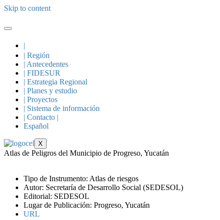
Skip to content
|
| Región
| Antecedentes
| FIDESUR
| Estrategia Regional
| Planes y estudio
| Proyectos
| Sistema de información
| Contacto |
Español
X
Atlas de Peligros del Municipio de Progreso, Yucatán
Tipo de Instrumento: Atlas de riesgos
Autor: Secretaría de Desarrollo Social (SEDESOL)
Editorial: SEDESOL
Lugar de Publicación: Progreso, Yucatán
URL