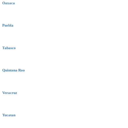
Oaxaca
Puebla
Tabasco
Quintana Roo
Veracruz
Yucatan