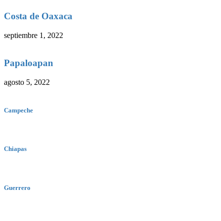
Costa de Oaxaca
septiembre 1, 2022
Papaloapan
agosto 5, 2022
Campeche
Chiapas
Guerrero