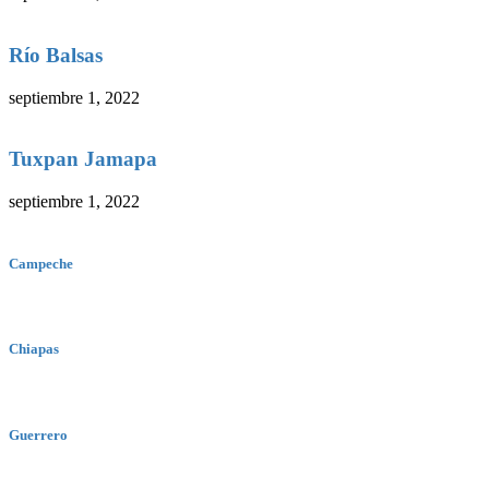
Río Balsas
septiembre 1, 2022
Tuxpan Jamapa
septiembre 1, 2022
Campeche
Chiapas
Guerrero