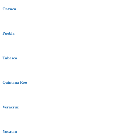
Oaxaca
Puebla
Tabasco
Quintana Roo
Veracruz
Yucatan