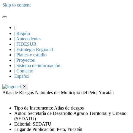
Skip to content
|
| Región
| Antecedentes
| FIDESUR
| Estrategia Regional
| Planes y estudio
| Proyectos
| Sistema de información
| Contacto |
Español
X
Atlas de Riesgos Naturales del Municipio del Peto, Yucatán
Tipo de Instrumento: Atlas de riesgos
Autor: Secretaría de Desarrollo Agrario Territorial y Urbano
(SEDATU)
Editorial: SEDATU
Lugar de Publicación: Peto, Yucatán