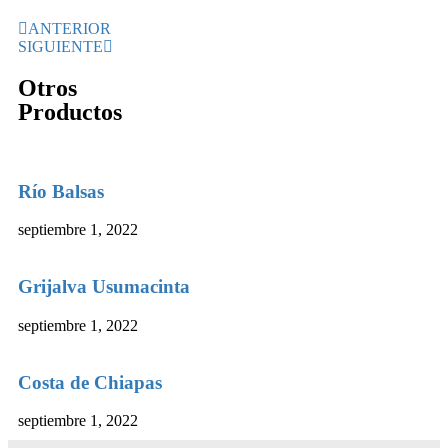
ANTERIOR
SIGUIENTE
Otros
Productos
Río Balsas
septiembre 1, 2022
Grijalva Usumacinta
septiembre 1, 2022
Costa de Chiapas
septiembre 1, 2022