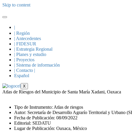
Skip to content
|
| Región
| Antecedentes
| FIDESUR
| Estrategia Regional
| Planes y estudio
| Proyectos
| Sistema de información
| Contacto |
Español
X
Atlas de Riesgos del Municipio de Santa María Xadani, Oaxaca
Tipo de Instrumento: Atlas de riesgos
Autor: Secretaría de Desarrollo Agrarío Territorial y Urbano
Fecha de Publicación: 08/09/2022
Editorial: SEDATU
Lugar de Publicación: Oaxaca, México