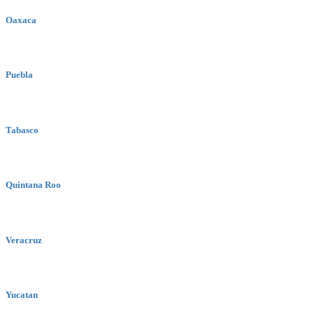
Oaxaca
Puebla
Tabasco
Quintana Roo
Veracruz
Yucatan