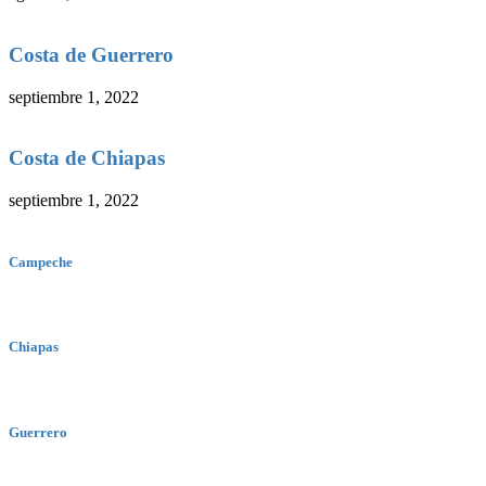
Costa de Guerrero
septiembre 1, 2022
Costa de Chiapas
septiembre 1, 2022
Campeche
Chiapas
Guerrero