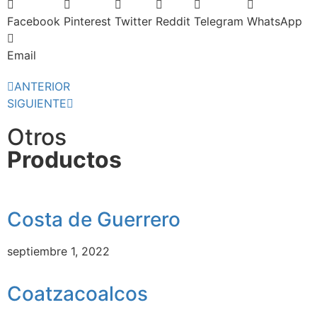
Facebook
Pinterest
Twitter
Reddit
Telegram
WhatsApp
Email
ANTERIOR
SIGUIENTE
Otros
Productos
Costa de Guerrero
septiembre 1, 2022
Coatzacoalcos