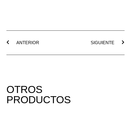
ANTERIOR
SIGUIENTE
OTROS
PRODUCTOS