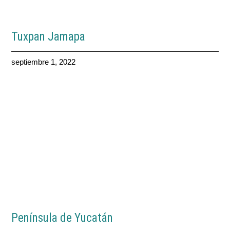
Tuxpan Jamapa
septiembre 1, 2022
Península de Yucatán