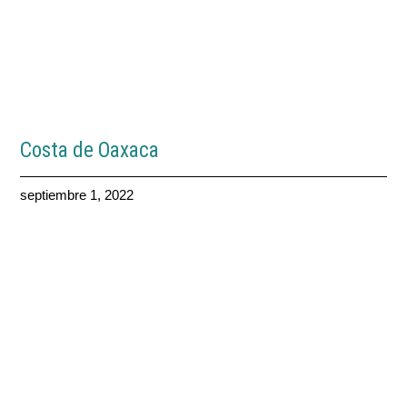
Costa de Oaxaca
septiembre 1, 2022