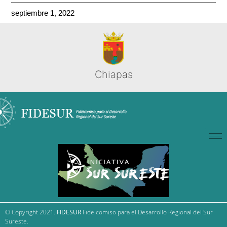
septiembre 1, 2022
Chiapas
© Copyright 2021.
FIDESUR
Fideicomiso para el Desarrollo Regional del Sur
Sureste.