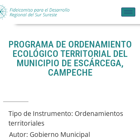
PROGRAMA DE ORDENAMIENTO
ECOLÓGICO TERRITORIAL DEL
MUNICIPIO DE ESCÁRCEGA,
CAMPECHE
Tipo de Instrumento: Ordenamientos
territoriales
Autor: Gobierno Municipal