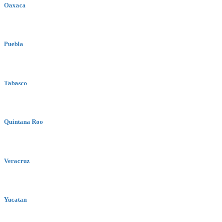
Oaxaca
Puebla
Tabasco
Quintana Roo
Veracruz
Yucatan