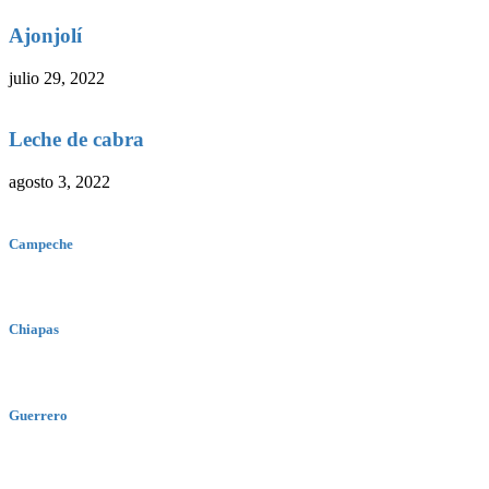
Ajonjolí
julio 29, 2022
Leche de cabra
agosto 3, 2022
Campeche
Chiapas
Guerrero