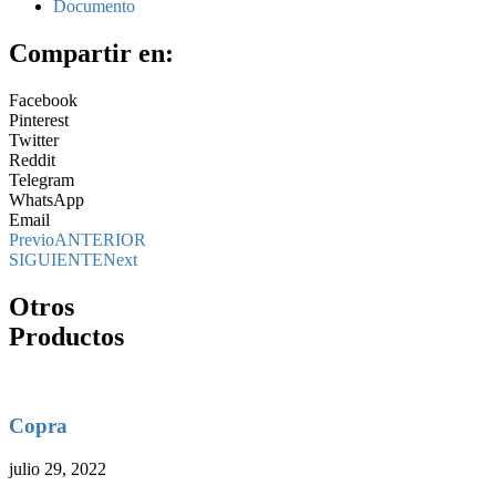
Documento
Compartir en:
Facebook
Pinterest
Twitter
Reddit
Telegram
WhatsApp
Email
Previo
ANTERIOR
SIGUIENTE
Next
Otros
Productos
Copra
julio 29, 2022