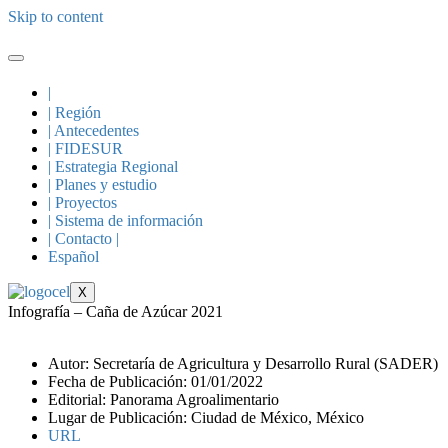
Skip to content
|
| Región
| Antecedentes
| FIDESUR
| Estrategia Regional
| Planes y estudio
| Proyectos
| Sistema de información
| Contacto |
Español
X
Infografía – Caña de Azúcar 2021
Autor: Secretaría de Agricultura y Desarrollo Rural (SADER)
Fecha de Publicación: 01/01/2022
Editorial: Panorama Agroalimentario
Lugar de Publicación: Ciudad de México, México
URL