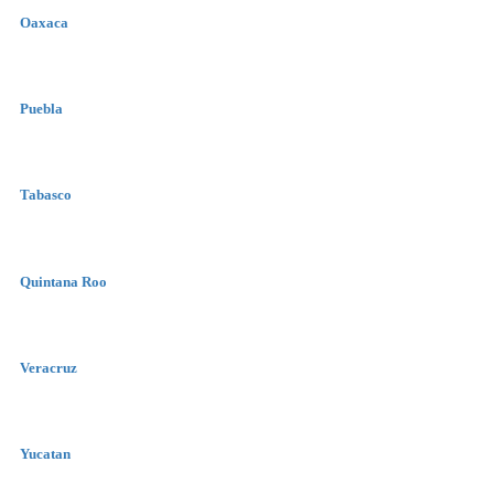
Oaxaca
Puebla
Tabasco
Quintana Roo
Veracruz
Yucatan