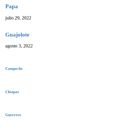
Papa
julio 29, 2022
Guajolote
agosto 3, 2022
Campeche
Chiapas
Guerrero