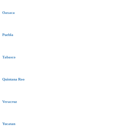
Oaxaca
Puebla
Tabasco
Quintana Roo
Veracruz
Yucatan