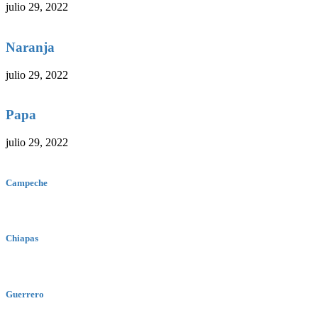
julio 29, 2022
Naranja
julio 29, 2022
Papa
julio 29, 2022
Campeche
Chiapas
Guerrero