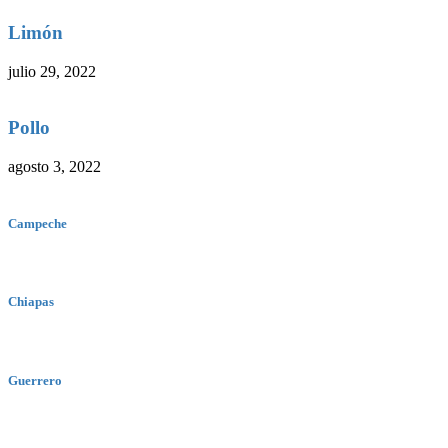
Limón
julio 29, 2022
Pollo
agosto 3, 2022
Campeche
Chiapas
Guerrero