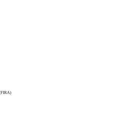
 (FIRA)