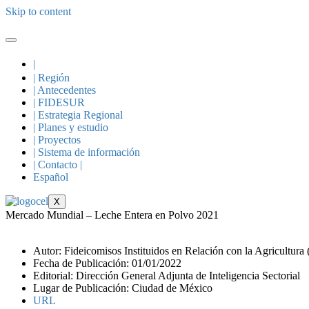
Skip to content
|
| Región
| Antecedentes
| FIDESUR
| Estrategia Regional
| Planes y estudio
| Proyectos
| Sistema de información
| Contacto |
Español
X
Mercado Mundial – Leche Entera en Polvo 2021
Autor: Fideicomisos Instituidos en Relación con la Agricultura
Fecha de Publicación: 01/01/2022
Editorial: Dirección General Adjunta de Inteligencia Sectorial
Lugar de Publicación: Ciudad de México
URL