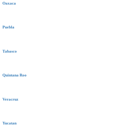
Oaxaca
Puebla
Tabasco
Quintana Roo
Veracruz
Yucatan