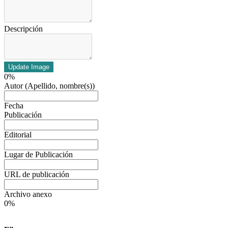
Descripción
Update Image
0%
Autor (Apellido, nombre(s))
Fecha
Publicación
Editorial
Lugar de Publicación
URL de publicación
Archivo anexo
0%