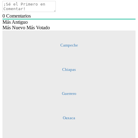
0
Comentarios
Más Antiguo
Más Nuevo
Más Votado
Campeche
Chiapas
Guerrero
Oaxaca