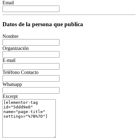
Email
Datos de la persona que publica
Nombre
Organización
E-mail
Teléfono Contacto
Whatsapp
Excerpt