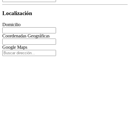
Localización
Domicilio
Coordenadas Geográficas
Google Maps