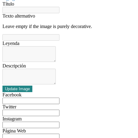
Título
Texto alternativo
Leave empty if the image is purely decorative.
Leyenda
Descripción
Update Image
Facebook
Twitter
Instagram
Página Web