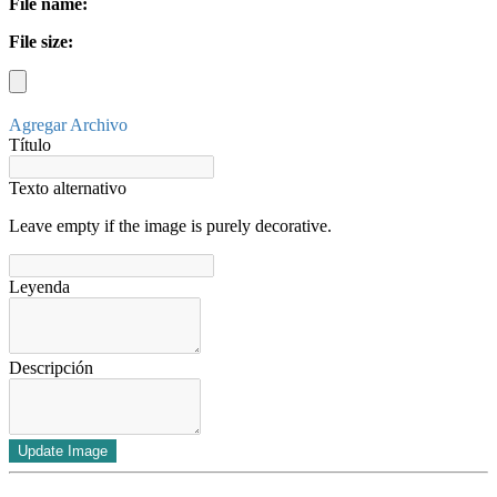
File name:
File size:
Agregar Archivo
Título
Texto alternativo
Leave empty if the image is purely decorative.
Leyenda
Descripción
Update Image