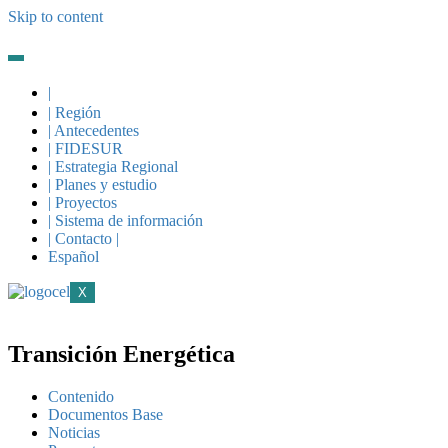
Skip to content
|
| Región
| Antecedentes
| FIDESUR
| Estrategia Regional
| Planes y estudio
| Proyectos
| Sistema de información
| Contacto |
Español
X
Transición Energética
Contenido
Documentos Base
Noticias