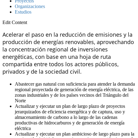
Proyectos
Organizaciones
Estudios
Edit Content
Acelerar el paso en la reducción de emisiones y la
producción de energías renovables, aprovechando
la concentración regional de inversiones
energéticas, con base en una hoja de ruta
compartida entre todos los actores públicos,
privados y de la sociedad civil.
Abastecer gas natural con suficiencia para atender la demanda
regional proyectada de generación de energía eléctrica, de las
zonas industriales y de los países vecinos del Triángulo del
Norte
Actualizar y ejecutar un plan de largo plazo de proyectos
jerarquizados de eficiencia energética y de captura, uso y
almacenamiento de carbono a lo largo de las cadenas
productivas de hidrocarburos y de generación de energía
eléctrica
Actualizar y ejecutar un plan ambicioso de largo plazo para la