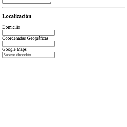
Localización
Domicilio
Coordenadas Geográficas
Google Maps