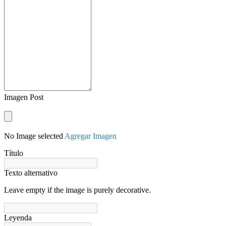
Imagen Post
No Image selected
Agregar Imagen
Título
Texto alternativo
Leave empty if the image is purely decorative.
Leyenda