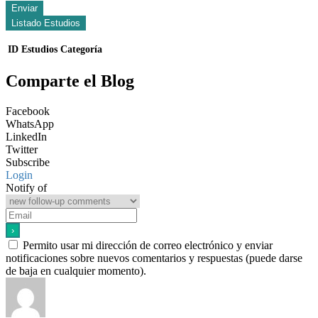
Enviar
Listado Estudios
ID
Estudios
Categoría
Comparte el Blog
Facebook
WhatsApp
LinkedIn
Twitter
Subscribe
Login
Notify of
Permito usar mi dirección de correo electrónico y enviar
notificaciones sobre nuevos comentarios y respuestas (puede darse
de baja en cualquier momento).