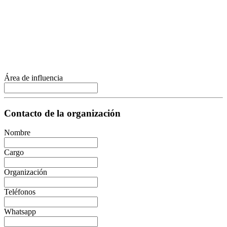
Área de influencia
Contacto de la organización
Nombre
Cargo
Organización
Teléfonos
Whatsapp