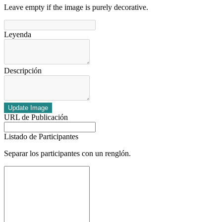
Leave empty if the image is purely decorative.
Leyenda
Descripción
Update Image
URL de Publicación
Listado de Participantes
Separar los participantes con un renglón.