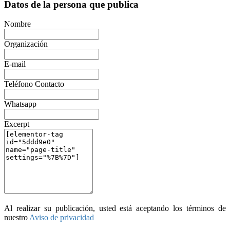
Datos de la persona que publica
Nombre
Organización
E-mail
Teléfono Contacto
Whatsapp
Excerpt
Al realizar su publicación, usted está aceptando los términos de
nuestro
Aviso de privacidad