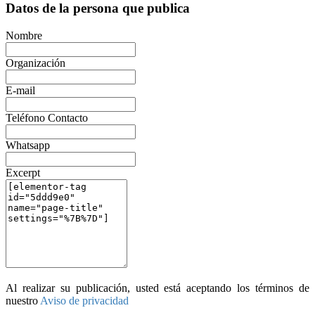
Datos de la persona que publica
Nombre
Organización
E-mail
Teléfono Contacto
Whatsapp
Excerpt
Al realizar su publicación, usted está aceptando los términos de
nuestro
Aviso de privacidad