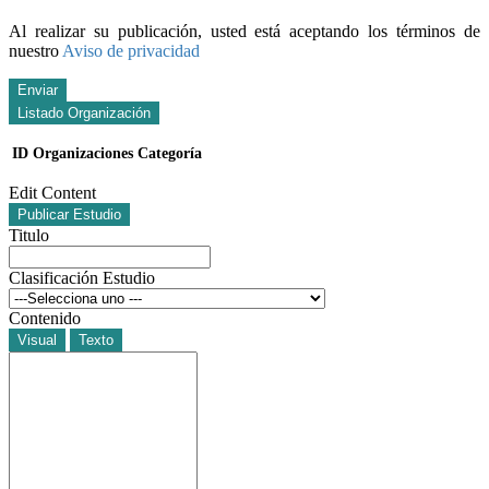
Al realizar su publicación, usted está aceptando los términos de
nuestro
Aviso de privacidad
Enviar
Listado Organización
ID
Organizaciones
Categoría
Edit Content
Publicar Estudio
Titulo
Clasificación Estudio
Contenido
Visual
Texto